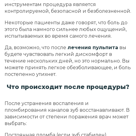
инструментам процедура является
контролируемой, безопасной и безболезненной.
Некоторые пациенты даже говорят, что боль до
этого была намного сильнее любых ощущений,
испытываемых во время самого лечения.
Да, возможно, что после
лечения пульпита
вы
будете чувствовать легкий дискомфорт в
течение нескольких дней, но это нормально. Вы
можете принять легкое обезболивающее, и боль
постепенно утихнет.
Что происходит после процедуры?
После устранения воспаления и
пломбирования каналов зуб восстанавливают. В
зависимости от степени поражения врач может
выбрать:
Постоянная пломба (если зуб стабилен)