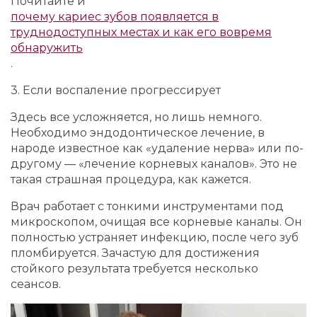
Почитайте и
почему кариес зубов появляется в
труднодоступных местах и ​​как его вовремя
обнаружить
.
3. Если воспаление прогрессирует
Здесь все усложняется, но лишь немного.
Необходимо эндодонтическое лечение, в
народе известное как «удаление нерва» или по-
другому — «лечение корневых каналов». Это не
такая страшная процедура, как кажется.
Врач работает с тонкими инструментами под
микроскопом, очищая все корневые каналы. Он
полностью устраняет инфекцию, после чего зуб
пломбируется. Зачастую для достижения
стойкого результата требуется несколько
сеансов.