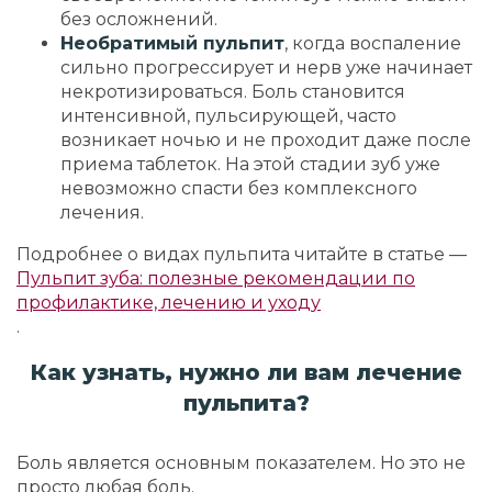
без осложнений.
Необратимый пульпит
, когда воспаление
сильно прогрессирует и нерв уже начинает
некротизироваться. Боль становится
интенсивной, пульсирующей, часто
возникает ночью и не проходит даже после
приема таблеток. На этой стадии зуб уже
невозможно спасти без комплексного
лечения.
Подробнее о видах пульпита читайте в статье —
Пульпит зуба: полезные рекомендации по
профилактике, лечению и уходу
.
Как узнать, нужно ли вам лечение
пульпита?
Боль является основным показателем. Но это не
просто любая боль.