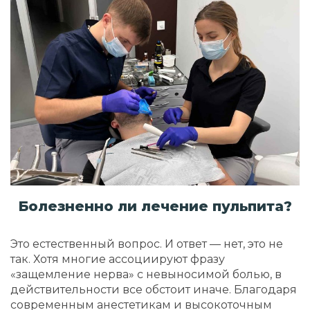
Болезненно ли лечение пульпита?
Это естественный вопрос. И ответ — нет, это не
так. Хотя многие ассоциируют фразу
«защемление нерва» с невыносимой болью, в
действительности все обстоит иначе. Благодаря
современным анестетикам и высокоточным