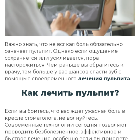
Важно знать, что не всякая боль обязательно
означает пульпит. Однако если ощущение
сохраняется или усиливается, пора
насторожиться. Чем раньше вы обратитесь к
врачу, тем больше у вас шансов спасти зуб с
помощью своевременного
лечения пульпита
.
Как лечить
пульпит
?
Если вы боитесь, что вас ждет ужасная боль в
кресле стоматолога, не волнуйтесь.
Современные технологии сегодня позволяют
проводить безболезненное, эффективное и
быстрое лечение, особенно если вы приедете