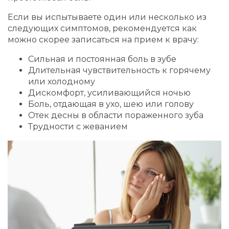
Если вы испытываете один или несколько из
следующих симптомов, рекомендуется как
можно скорее записаться на прием к врачу:
Сильная и постоянная боль в зубе
Длительная чувствительность к горячему
или холодному
Дискомфорт, усиливающийся ночью
Боль, отдающая в ухо, шею или голову
Отек десны в области пораженного зуба
Трудности с жеванием