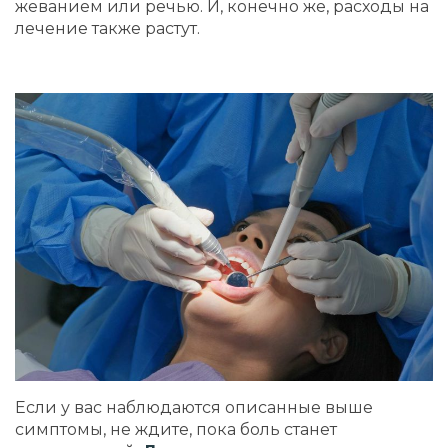
жеванием или речью. И, конечно же, расходы на
лечение также растут.
Если у вас наблюдаются описанные выше
симптомы, не ждите, пока боль станет