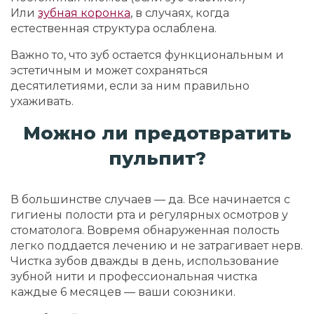
Или
зубная коронка
, в случаях, когда
естественная структура ослаблена.
Важно то, что зуб остается функциональным и
эстетичным и может сохраняться
десятилетиями, если за ним правильно
ухаживать.
Можно ли предотвратить
пульпит?
В большинстве случаев — да. Все начинается с
гигиены полости рта и регулярных осмотров у
стоматолога. Вовремя обнаруженная полость
легко поддается лечению и не затрагивает нерв.
Чистка зубов дважды в день, использование
зубной нити и профессиональная чистка
каждые 6 месяцев — ваши союзники.