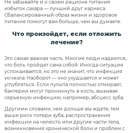
Не забывайте и о своем рационе питания:
избыток сахара — лучший друг кариеса.
Сбалансированный образ жизни и здоровое
питание помогут вам больше, чем вы думаете.
Что произойдет, если отложить
лечение?
Это самая важная часть. Многие люди надеются,
что боль пройдет сама собой. Иногда ситуация
успокаивается, но это не значит, что инфекция
исчезла. Наоборот — оно ухудшается и может
углубляться. Если пульпа полностью отмирает,
бактерии могут проникнуть в кость, вызывая
серьезную инфекцию, например, абсцесс зуба.
Другими словами, чем дольше вы ждете, тем
выше риск потери зуба, распространения
инфекции на челюсть или другие части тела,
возникновения хронической боли и проблем с